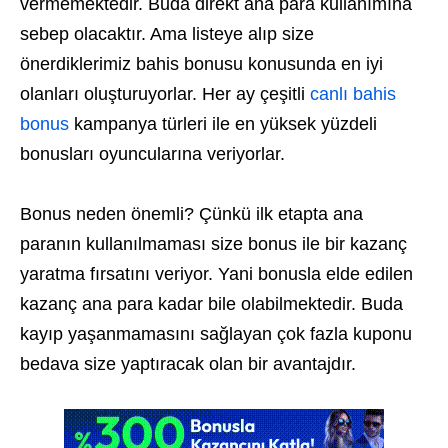
vermemektedir. Buda direkt ana para kullanımına
sebep olacaktır. Ama listeye alıp size
önerdiklerimiz bahis bonusu konusunda en iyi
olanları oluşturuyorlar. Her ay çeşitli
canlı bahis
bonus
kampanya türleri ile en yüksek yüzdeli
bonusları oyuncularına veriyorlar.
Bonus neden önemli? Çünkü ilk etapta ana
paranın kullanılmaması size bonus ile bir kazanç
yaratma fırsatını veriyor. Yani bonusla elde edilen
kazanç ana para kadar bile olabilmektedir. Buda
kayıp yaşanmamasını sağlayan çok fazla kuponu
bedava size yaptıracak olan bir avantajdır.