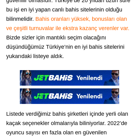
güvenilir olmasıdır. Türkiye’de 20 yıldan uzun süre
bu işi en iyi yapan canlı bahis sitelerinin olduğu
bilinmelidir.
Bahis oranları yüksek, bonusları olan
ve çeşitli turnuvalar ile ekstra kazanç verenler var.
Bizde sizler için mantıklı seçim olacağını
düşündüğümüz Türkiye’nin en iyi bahis sitelerini
yukarıdaki listeye aldık.
Listede verdiğimiz bahis şirketleri içinde yerli olan
kaçak seçenekler olmalarıyla biliniyorlar. 2022’de
oyuncu sayısı en fazla olan en güvenilen