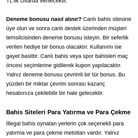
TL’lik civarda verilecektir.
Deneme bonusu nasıl alınır?
Canlı bahis sitesine
üye olun ve sonra canlı destek üzerinden müşteri
temsilcisinden deneme bonusu isteyin. Bir seferlik
verilen hediye bir bonus olacaktır. Kullanımı ise
gayet basittir. Canlı bahis veya spor bahisleri maç
öncesi seçimlerine gidilerek kupon yapılacaktır.
Yalnız deneme bonusu çevrimli bir tür bonus. Bu
yüzden bir miktar çevrim sonrası kazanç
hesabınıza çekilebilir bir hale gelecektir.
Bahis Siteleri Para Yatırma ve Para Çekme
İllegal bahis oynatan yerlerin çok seçenekli para
yatırma ve para çekme metotları vardır. Yalnız