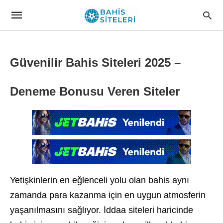
Güvenilir Bahis Siteleri 2025 –
Deneme Bonusu Veren Siteler
Yetişkinlerin en eğlenceli yolu olan bahis aynı
zamanda para kazanma için en uygun atmosferin
yaşanılmasını sağlıyor. İddaa siteleri haricinde