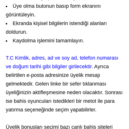
Üye olma butonun basıp form ekranını
görüntüleyin.
Ekranda kişisel bilgilerin istendiği alanları
doldurun.
Kaydolma işlemini tamamlayın.
T.C Kimlik, adres, ad ve soy ad, telefon numarası
ve doğum tarihi gibi bilgiler girilecektir.
Ayrıca
belirtilen e-posta adresinize üyelik mesajı
gelmektedir. Gelen linke bir sefer tıklanması
üyeliğinizin aktifleşmesine neden olacaktır. Sonrası
ise bahis oyuncuları istedikleri bir metot ile para
yatırma seçeneğinde seçim yapabilirler.
Üyelik bonusları seçimi bazı canlı bahis siteleri