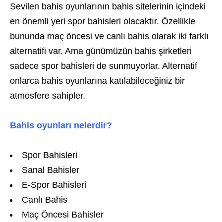
Sevilen bahis oyunlarının bahis sitelerinin içindeki
en önemli yeri spor bahisleri olacaktır. Özellikle
bununda maç öncesi ve canlı bahis olarak iki farklı
alternatifi var. Ama günümüzün bahis şirketleri
sadece spor bahisleri de sunmuyorlar. Alternatif
onlarca bahis oyunlarına katılabileceğiniz bir
atmosfere sahipler.
Bahis oyunları nelerdir?
Spor Bahisleri
Sanal Bahisler
E-Spor Bahisleri
Canlı Bahis
Maç Öncesi Bahisler