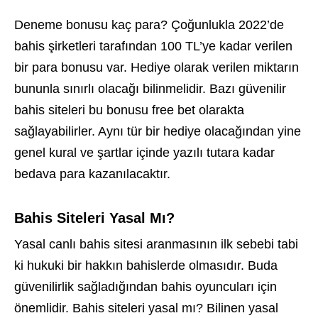
Deneme bonusu kaç para? Çoğunlukla 2022’de
bahis şirketleri tarafından 100 TL’ye kadar verilen
bir para bonusu var. Hediye olarak verilen miktarın
bununla sınırlı olacağı bilinmelidir. Bazı güvenilir
bahis siteleri bu bonusu free bet olarakta
sağlayabilirler. Aynı tür bir hediye olacağından yine
genel kural ve şartlar içinde yazılı tutara kadar
bedava para kazanılacaktır.
Bahis Siteleri Yasal Mı?
Yasal canlı bahis sitesi aranmasının ilk sebebi tabi
ki hukuki bir hakkın bahislerde olmasıdır. Buda
güvenilirlik sağladığından bahis oyuncuları için
önemlidir. Bahis siteleri yasal mı? Bilinen yasal