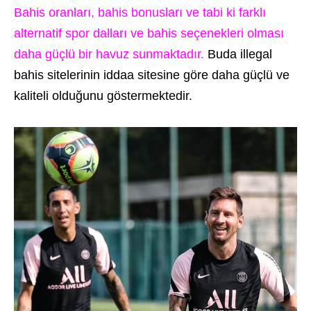
Bahis oranları, bahis bonusları ve tabi ki farklı
alternatif spor dalları ve bahis seçenekleri olması
daha güçlü bir havuz sunmaktadır.
Buda illegal
bahis sitelerinin iddaa sitesine göre daha güçlü ve
kaliteli olduğunu göstermektedir.