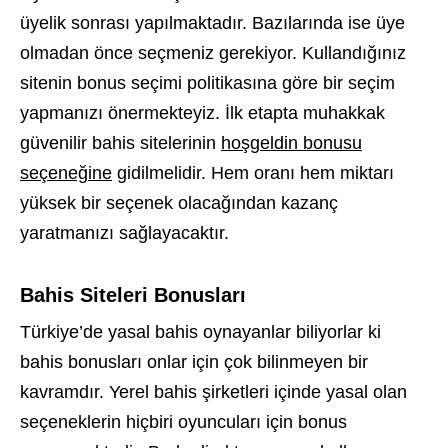
üyelik sonrası yapılmaktadır. Bazılarında ise üye
olmadan önce seçmeniz gerekiyor. Kullandığınız
sitenin bonus seçimi politikasına göre bir seçim
yapmanızı önermekteyiz. İlk etapta muhakkak
güvenilir bahis sitelerinin
hoşgeldin bonusu
seçeneğine
gidilmelidir. Hem oranı hem miktarı
yüksek bir seçenek olacağından kazanç
yaratmanızı sağlayacaktır.
Bahis Siteleri Bonusları
Türkiye’de yasal bahis oynayanlar biliyorlar ki
bahis bonusları onlar için çok bilinmeyen bir
kavramdır. Yerel bahis şirketleri içinde yasal olan
seçeneklerin hiçbiri oyuncuları için bonus